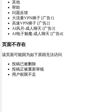
其他
帮助
问题反馈
大流量VPN梯子 [广告1]
高速VPN梯子 [广告2]
AI风月-成人聊天 [广告3]
AI电子魅魔-成人聊天 [广告4]
页面不存在
该页面可能因为如下原因无法访问
投稿已被删除
投稿正被重新审核
用户权限不足