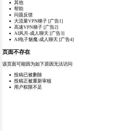
其他
帮助
问题反馈
大流量VPN梯子 [广告1]
高速VPN梯子 [广告2]
AI风月-成人聊天 [广告3]
AI电子魅魔-成人聊天 [广告4]
页面不存在
该页面可能因为如下原因无法访问
投稿已被删除
投稿正被重新审核
用户权限不足