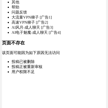
其他
帮助
问题反馈
大流量VPN梯子 [广告1]
高速VPN梯子 [广告2]
AI风月-成人聊天 [广告3]
AI电子魅魔-成人聊天 [广告4]
页面不存在
该页面可能因为如下原因无法访问
投稿已被删除
投稿正被重新审核
用户权限不足