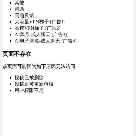
其他
帮助
问题反馈
大流量VPN梯子 [广告1]
高速VPN梯子 [广告2]
AI风月-成人聊天 [广告3]
AI电子魅魔-成人聊天 [广告4]
页面不存在
该页面可能因为如下原因无法访问
投稿已被删除
投稿正被重新审核
用户权限不足