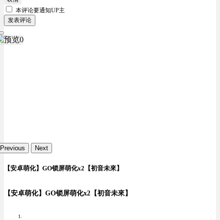
本评论要
通知UP主
发表评论
Previous
Next
【安卓萌化】GO锁屏萌化x2【初音未來】
【安卓萌化】GO锁屏萌化x2【初音未來】