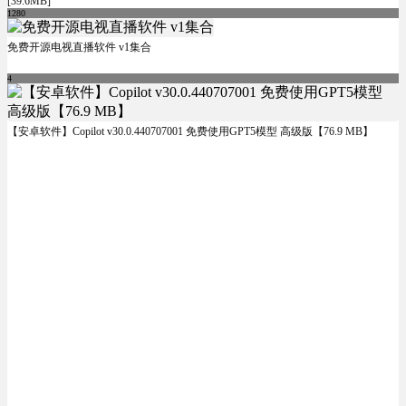
[39.6MB]
1280
免费开源电视直播软件 v1集合
4
【安卓软件】Copilot v30.0.440707001 免费使用GPT5模型 高级版【76.9 MB】