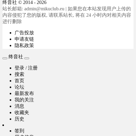
终音社
© 2014 - 2026
站长邮箱: admin@mikuclub.eu | 如果您在本站发现用户上传的
内容侵犯了您的版权, 请联系站长, 将在 24 小时内对相关内容
进行删除
广告投放
申请友链
隐私政策
终音社
登录 / 注册
搜索
首页
论坛
最新发布
我的关注
消息
收藏夹
历史
签到