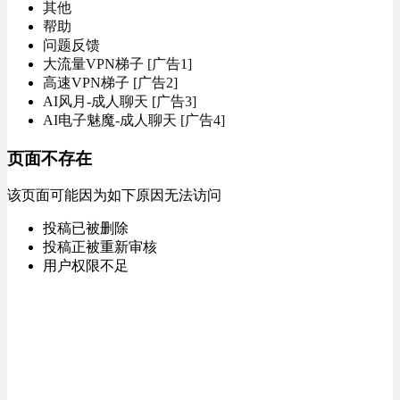
其他
帮助
问题反馈
大流量VPN梯子 [广告1]
高速VPN梯子 [广告2]
AI风月-成人聊天 [广告3]
AI电子魅魔-成人聊天 [广告4]
页面不存在
该页面可能因为如下原因无法访问
投稿已被删除
投稿正被重新审核
用户权限不足