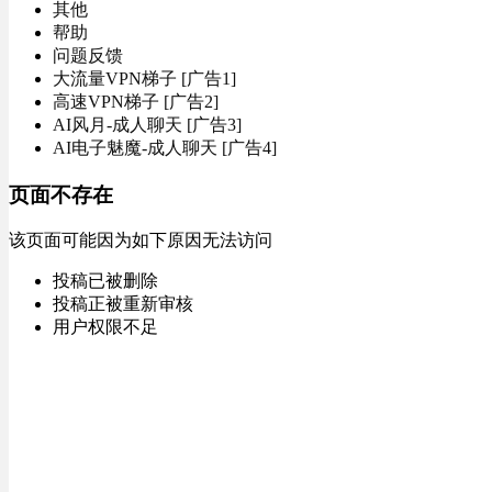
其他
帮助
问题反馈
大流量VPN梯子 [广告1]
高速VPN梯子 [广告2]
AI风月-成人聊天 [广告3]
AI电子魅魔-成人聊天 [广告4]
页面不存在
该页面可能因为如下原因无法访问
投稿已被删除
投稿正被重新审核
用户权限不足