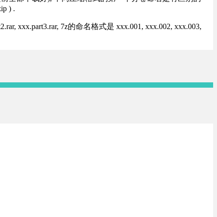
) .
rt3.rar, 7z的命名格式是 xxx.001, xxx.002, xxx.003,