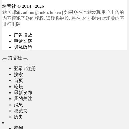
终音社
© 2014 - 2026
站长邮箱: admin@mikuclub.eu | 如果您在本站发现用户上传的
内容侵犯了您的版权, 请联系站长, 将在 24 小时内对相关内容
进行删除
广告投放
申请友链
隐私政策
终音社
登录 / 注册
搜索
首页
论坛
最新发布
我的关注
消息
收藏夹
历史
签到