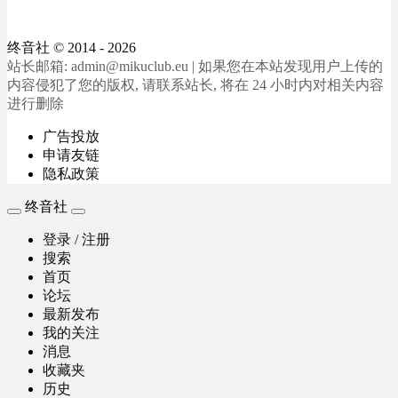
终音社
© 2014 - 2026
站长邮箱: admin@mikuclub.eu | 如果您在本站发现用户上传的
内容侵犯了您的版权, 请联系站长, 将在 24 小时内对相关内容
进行删除
广告投放
申请友链
隐私政策
终音社
登录 / 注册
搜索
首页
论坛
最新发布
我的关注
消息
收藏夹
历史