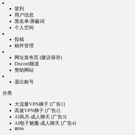
签到
用户信息
黑名单/屏蔽词
个人空间
投稿
稿件管理
网址发布页 (建议保存)
Discord频道
赞助网站
退出账号
分类
大流量VPN梯子 [广告1]
高速VPN梯子 [广告2]
AI风月-成人聊天 [广告3]
AI电子魅魔-成人聊天 [广告4]
帮助