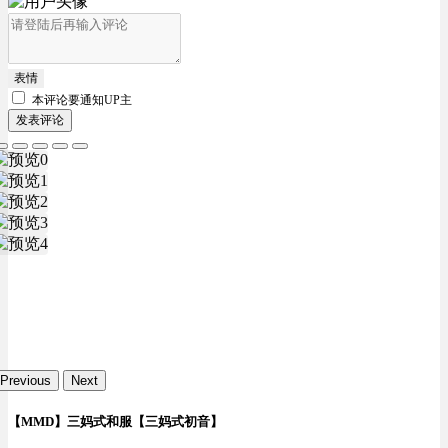
表情
本评论要
通知UP主
发表评论
Previous
Next
【MMD】三妈式和服【三妈式初音】