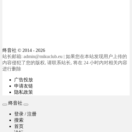
终音社
© 2014 - 2026
站长邮箱: admin@mikuclub.eu | 如果您在本站发现用户上传的
内容侵犯了您的版权, 请联系站长, 将在 24 小时内对相关内容
进行删除
广告投放
申请友链
隐私政策
终音社
登录 / 注册
搜索
首页