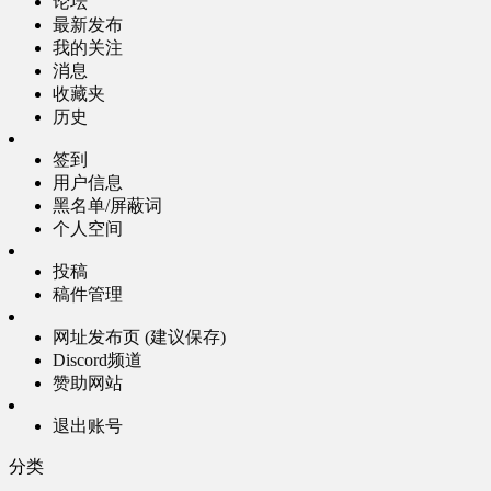
论坛
最新发布
我的关注
消息
收藏夹
历史
签到
用户信息
黑名单/屏蔽词
个人空间
投稿
稿件管理
网址发布页 (建议保存)
Discord频道
赞助网站
退出账号
分类