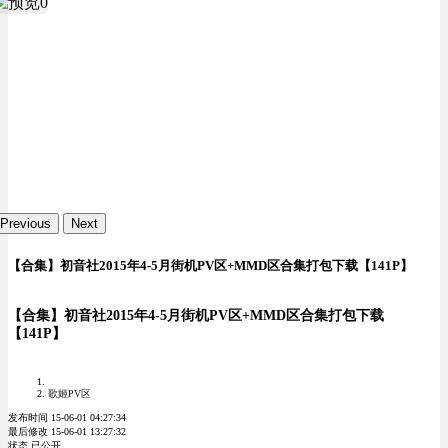
Previous
Next
【合集】初音社2015年4-5月街机PV区+MMD区合集打包下载【141P】
【合集】初音社2015年4-5月街机PV区+MMD区合集打包下载
【141P】
歌姬PV区
发布时间 15-06-01 04:27:34
最后修改 15-06-01 13:27:32
状态 已公开