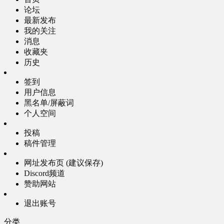
论坛
最新发布
我的关注
消息
收藏夹
历史
签到
用户信息
黑名单/屏蔽词
个人空间
投稿
稿件管理
网址发布页 (建议保存)
Discord频道
赞助网站
退出账号
分类