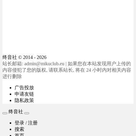
终音社
© 2014 - 2026
站长邮箱: admin@mikuclub.eu | 如果您在本站发现用户上传的
内容侵犯了您的版权, 请联系站长, 将在 24 小时内对相关内容
进行删除
广告投放
申请友链
隐私政策
终音社
登录 / 注册
搜索
首页