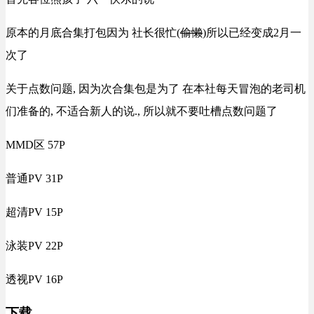
原本的月底合集打包因为 社长很忙(
偷懒
)所以已经变成2月一
次了
关于点数问题, 因为次合集包是为了 在本社每天冒泡的老司机
们准备的, 不适合新人的说., 所以就不要吐槽点数问题了
MMD区 57P
普通PV 31P
超清PV 15P
泳装PV 22P
透视PV 16P
下载