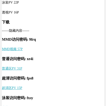
泳装PV 22P
透视PV 16P
下载
------隐藏内容------
MMD访问密码: 9frq
MMD视频 57P
普通访问密码: xe4i
普通区PV 31P
超清访问密码: fps8
超清区PV 15P
泳装访问密码: fxsy