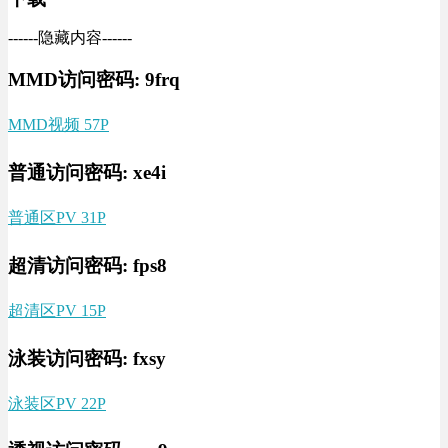
------隐藏内容------
MMD访问密码: 9frq
MMD视频 57P
普通访问密码: xe4i
普通区PV 31P
超清访问密码: fps8
超清区PV 15P
泳装访问密码: fxsy
泳装区PV 22P