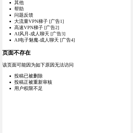
其他
帮助
问题反馈
大流量VPN梯子 [广告1]
高速VPN梯子 [广告2]
AI风月-成人聊天 [广告3]
AI电子魅魔-成人聊天 [广告4]
页面不存在
该页面可能因为如下原因无法访问
投稿已被删除
投稿正被重新审核
用户权限不足