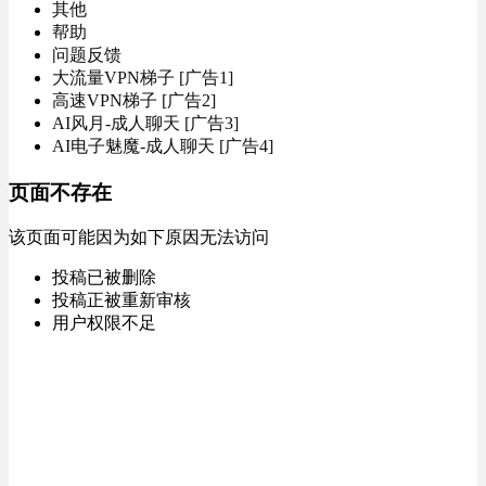
其他
帮助
问题反馈
大流量VPN梯子 [广告1]
高速VPN梯子 [广告2]
AI风月-成人聊天 [广告3]
AI电子魅魔-成人聊天 [广告4]
页面不存在
该页面可能因为如下原因无法访问
投稿已被删除
投稿正被重新审核
用户权限不足