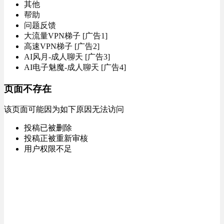
其他
帮助
问题反馈
大流量VPN梯子 [广告1]
高速VPN梯子 [广告2]
AI风月-成人聊天 [广告3]
AI电子魅魔-成人聊天 [广告4]
页面不存在
该页面可能因为如下原因无法访问
投稿已被删除
投稿正被重新审核
用户权限不足