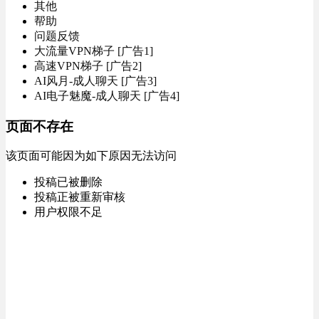
其他
帮助
问题反馈
大流量VPN梯子 [广告1]
高速VPN梯子 [广告2]
AI风月-成人聊天 [广告3]
AI电子魅魔-成人聊天 [广告4]
页面不存在
该页面可能因为如下原因无法访问
投稿已被删除
投稿正被重新审核
用户权限不足