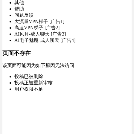
其他
帮助
问题反馈
大流量VPN梯子 [广告1]
高速VPN梯子 [广告2]
AI风月-成人聊天 [广告3]
AI电子魅魔-成人聊天 [广告4]
页面不存在
该页面可能因为如下原因无法访问
投稿已被删除
投稿正被重新审核
用户权限不足