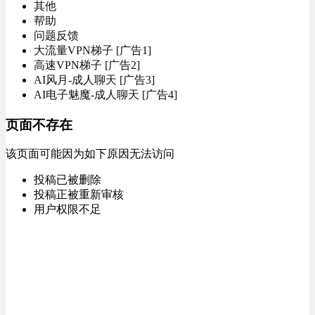
其他
帮助
问题反馈
大流量VPN梯子 [广告1]
高速VPN梯子 [广告2]
AI风月-成人聊天 [广告3]
AI电子魅魔-成人聊天 [广告4]
页面不存在
该页面可能因为如下原因无法访问
投稿已被删除
投稿正被重新审核
用户权限不足