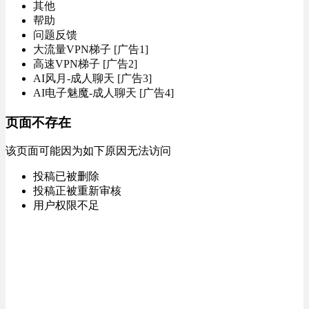
其他
帮助
问题反馈
大流量VPN梯子 [广告1]
高速VPN梯子 [广告2]
AI风月-成人聊天 [广告3]
AI电子魅魔-成人聊天 [广告4]
页面不存在
该页面可能因为如下原因无法访问
投稿已被删除
投稿正被重新审核
用户权限不足