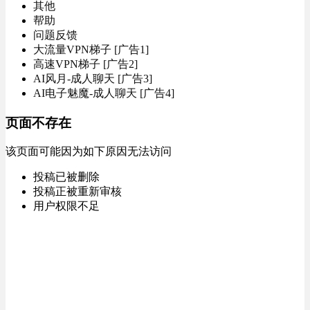
其他
帮助
问题反馈
大流量VPN梯子 [广告1]
高速VPN梯子 [广告2]
AI风月-成人聊天 [广告3]
AI电子魅魔-成人聊天 [广告4]
页面不存在
该页面可能因为如下原因无法访问
投稿已被删除
投稿正被重新审核
用户权限不足