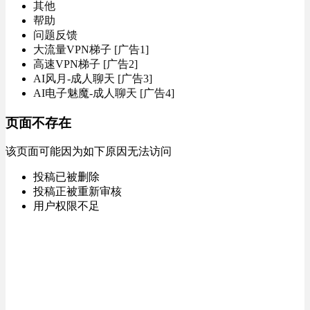
其他
帮助
问题反馈
大流量VPN梯子 [广告1]
高速VPN梯子 [广告2]
AI风月-成人聊天 [广告3]
AI电子魅魔-成人聊天 [广告4]
页面不存在
该页面可能因为如下原因无法访问
投稿已被删除
投稿正被重新审核
用户权限不足