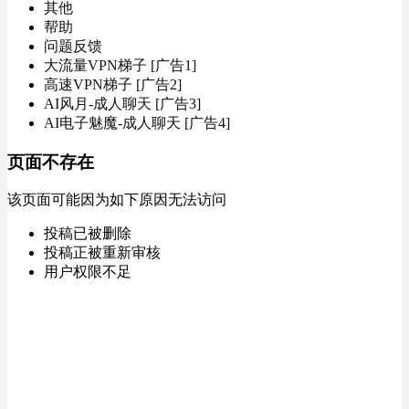
其他
帮助
问题反馈
大流量VPN梯子 [广告1]
高速VPN梯子 [广告2]
AI风月-成人聊天 [广告3]
AI电子魅魔-成人聊天 [广告4]
页面不存在
该页面可能因为如下原因无法访问
投稿已被删除
投稿正被重新审核
用户权限不足