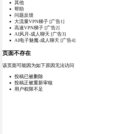
其他
帮助
问题反馈
大流量VPN梯子 [广告1]
高速VPN梯子 [广告2]
AI风月-成人聊天 [广告3]
AI电子魅魔-成人聊天 [广告4]
页面不存在
该页面可能因为如下原因无法访问
投稿已被删除
投稿正被重新审核
用户权限不足