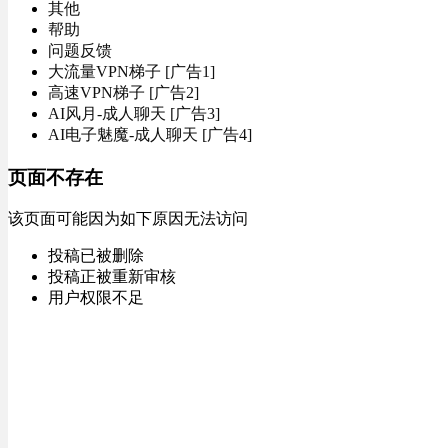
其他
帮助
问题反馈
大流量VPN梯子 [广告1]
高速VPN梯子 [广告2]
AI风月-成人聊天 [广告3]
AI电子魅魔-成人聊天 [广告4]
页面不存在
该页面可能因为如下原因无法访问
投稿已被删除
投稿正被重新审核
用户权限不足