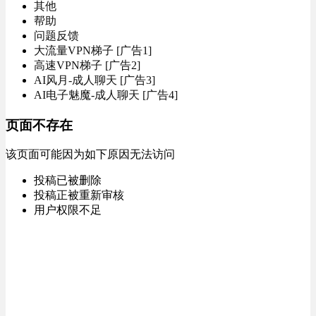
其他
帮助
问题反馈
大流量VPN梯子 [广告1]
高速VPN梯子 [广告2]
AI风月-成人聊天 [广告3]
AI电子魅魔-成人聊天 [广告4]
页面不存在
该页面可能因为如下原因无法访问
投稿已被删除
投稿正被重新审核
用户权限不足