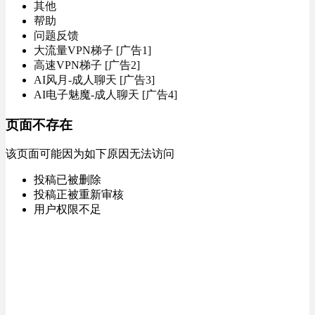
其他
帮助
问题反馈
大流量VPN梯子 [广告1]
高速VPN梯子 [广告2]
AI风月-成人聊天 [广告3]
AI电子魅魔-成人聊天 [广告4]
页面不存在
该页面可能因为如下原因无法访问
投稿已被删除
投稿正被重新审核
用户权限不足