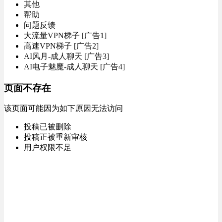
其他
帮助
问题反馈
大流量VPN梯子 [广告1]
高速VPN梯子 [广告2]
AI风月-成人聊天 [广告3]
AI电子魅魔-成人聊天 [广告4]
页面不存在
该页面可能因为如下原因无法访问
投稿已被删除
投稿正被重新审核
用户权限不足