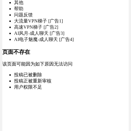
其他
帮助
问题反馈
大流量VPN梯子 [广告1]
高速VPN梯子 [广告2]
AI风月-成人聊天 [广告3]
AI电子魅魔-成人聊天 [广告4]
页面不存在
该页面可能因为如下原因无法访问
投稿已被删除
投稿正被重新审核
用户权限不足