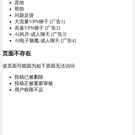
其他
帮助
问题反馈
大流量VPN梯子 [广告1]
高速VPN梯子 [广告2]
AI风月-成人聊天 [广告3]
AI电子魅魔-成人聊天 [广告4]
页面不存在
该页面可能因为如下原因无法访问
投稿已被删除
投稿正被重新审核
用户权限不足