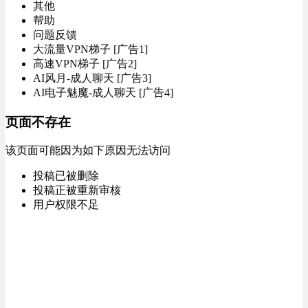
其他
帮助
问题反馈
大流量VPN梯子 [广告1]
高速VPN梯子 [广告2]
AI风月-成人聊天 [广告3]
AI电子魅魔-成人聊天 [广告4]
页面不存在
该页面可能因为如下原因无法访问
投稿已被删除
投稿正被重新审核
用户权限不足