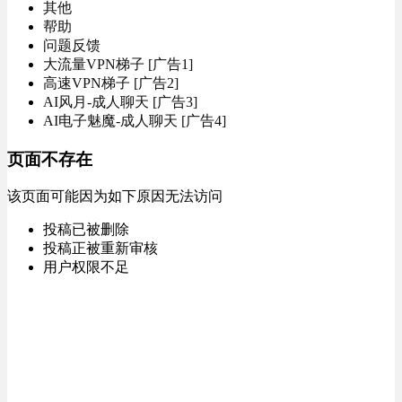
其他
帮助
问题反馈
大流量VPN梯子 [广告1]
高速VPN梯子 [广告2]
AI风月-成人聊天 [广告3]
AI电子魅魔-成人聊天 [广告4]
页面不存在
该页面可能因为如下原因无法访问
投稿已被删除
投稿正被重新审核
用户权限不足