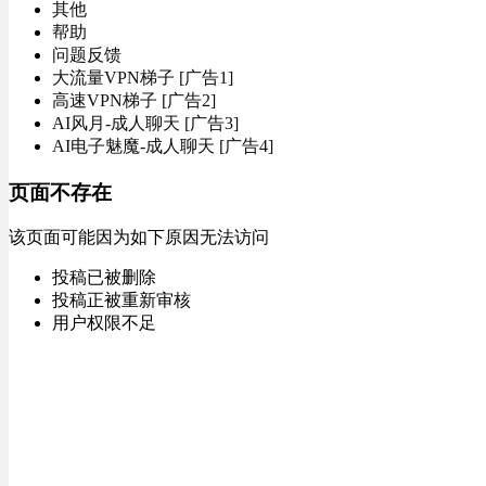
其他
帮助
问题反馈
大流量VPN梯子 [广告1]
高速VPN梯子 [广告2]
AI风月-成人聊天 [广告3]
AI电子魅魔-成人聊天 [广告4]
页面不存在
该页面可能因为如下原因无法访问
投稿已被删除
投稿正被重新审核
用户权限不足