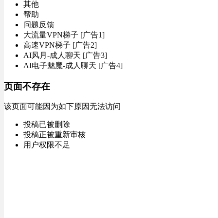
其他
帮助
问题反馈
大流量VPN梯子 [广告1]
高速VPN梯子 [广告2]
AI风月-成人聊天 [广告3]
AI电子魅魔-成人聊天 [广告4]
页面不存在
该页面可能因为如下原因无法访问
投稿已被删除
投稿正被重新审核
用户权限不足