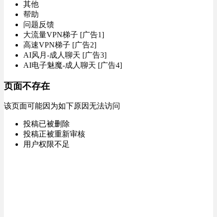
其他
帮助
问题反馈
大流量VPN梯子 [广告1]
高速VPN梯子 [广告2]
AI风月-成人聊天 [广告3]
AI电子魅魔-成人聊天 [广告4]
页面不存在
该页面可能因为如下原因无法访问
投稿已被删除
投稿正被重新审核
用户权限不足