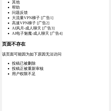
其他
帮助
问题反馈
大流量VPN梯子 [广告1]
高速VPN梯子 [广告2]
AI风月-成人聊天 [广告3]
AI电子魅魔-成人聊天 [广告4]
页面不存在
该页面可能因为如下原因无法访问
投稿已被删除
投稿正被重新审核
用户权限不足