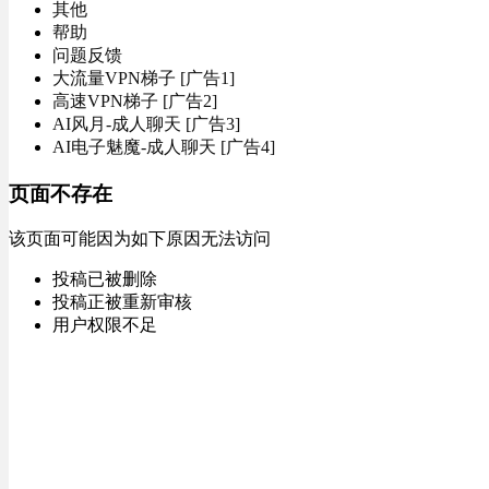
其他
帮助
问题反馈
大流量VPN梯子 [广告1]
高速VPN梯子 [广告2]
AI风月-成人聊天 [广告3]
AI电子魅魔-成人聊天 [广告4]
页面不存在
该页面可能因为如下原因无法访问
投稿已被删除
投稿正被重新审核
用户权限不足