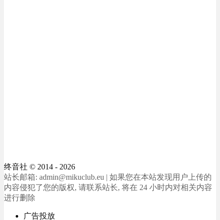
终音社
© 2014 - 2026
站长邮箱: admin@mikuclub.eu | 如果您在本站发现用户上传的
内容侵犯了您的版权, 请联系站长, 将在 24 小时内对相关内容
进行删除
广告投放