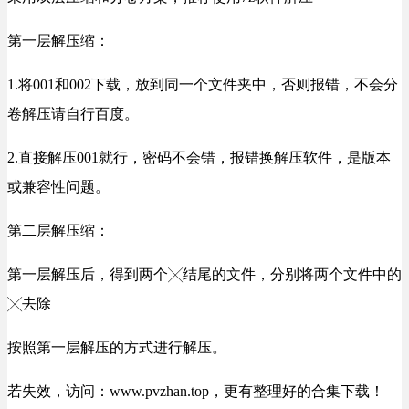
第一层解压缩：
1.将001和002下载，放到同一个文件夹中，否则报错，不会分
卷解压请自行百度。
2.直接解压001就行，密码不会错，报错换解压软件，是版本
或兼容性问题。
第二层解压缩：
第一层解压后，得到两个╳结尾的文件，分别将两个文件中的
╳去除
按照第一层解压的方式进行解压。
若失效，访问：www.pvzhan.top，更有整理好的合集下载！