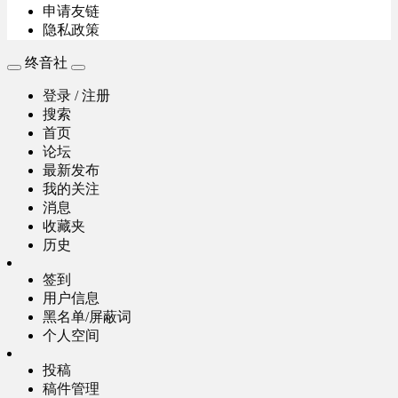
申请友链
隐私政策
终音社
登录 / 注册
搜索
首页
论坛
最新发布
我的关注
消息
收藏夹
历史
签到
用户信息
黑名单/屏蔽词
个人空间
投稿
稿件管理