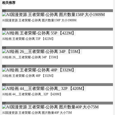
相关推荐
300
AI国漫资源 王者荣耀-公孙离 图片数量158P 大小1909M
401
AI绘画 王者荣耀-公孙离 55P 【422M】
616
AI绘画 26__王者荣耀-公孙离 34P 【55M】
181
AI绘画 王者荣耀-公孙离 48P 【332M】
421
AI绘画 44__王者荣耀-公孙离_ 32P 【420M】
197
AI国漫资源 王者荣耀-公孙离 图片数量40P 大小75M