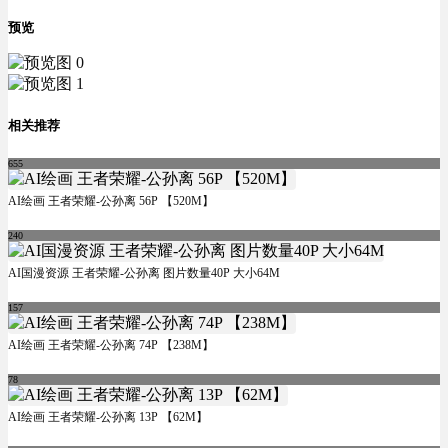
预览
相关推荐
655
AI绘画 王者荣耀-公孙离 56P 【520M】
240
AI国漫资源 王者荣耀-公孙离 图片数量40P 大小64M
157
AI绘画 王者荣耀-公孙离 74P 【238M】
78
AI绘画 王者荣耀-公孙离 13P 【62M】