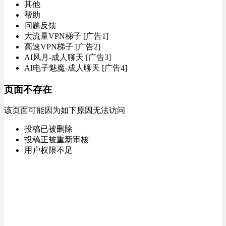
其他
帮助
问题反馈
大流量VPN梯子 [广告1]
高速VPN梯子 [广告2]
AI风月-成人聊天 [广告3]
AI电子魅魔-成人聊天 [广告4]
页面不存在
该页面可能因为如下原因无法访问
投稿已被删除
投稿正被重新审核
用户权限不足