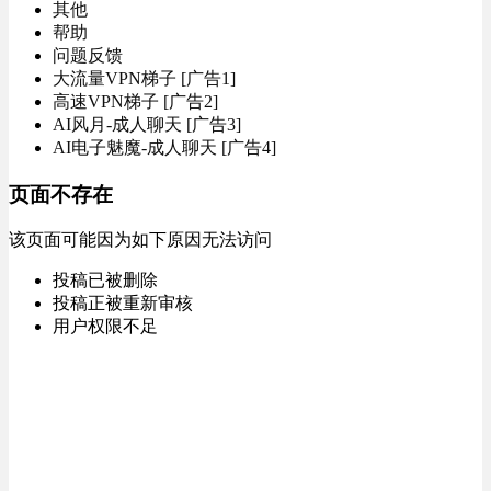
其他
帮助
问题反馈
大流量VPN梯子 [广告1]
高速VPN梯子 [广告2]
AI风月-成人聊天 [广告3]
AI电子魅魔-成人聊天 [广告4]
页面不存在
该页面可能因为如下原因无法访问
投稿已被删除
投稿正被重新审核
用户权限不足