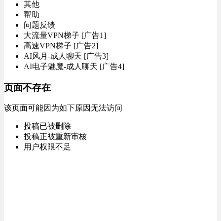
其他
帮助
问题反馈
大流量VPN梯子 [广告1]
高速VPN梯子 [广告2]
AI风月-成人聊天 [广告3]
AI电子魅魔-成人聊天 [广告4]
页面不存在
该页面可能因为如下原因无法访问
投稿已被删除
投稿正被重新审核
用户权限不足