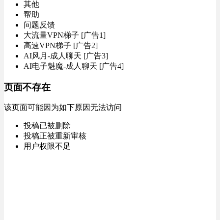
其他
帮助
问题反馈
大流量VPN梯子 [广告1]
高速VPN梯子 [广告2]
AI风月-成人聊天 [广告3]
AI电子魅魔-成人聊天 [广告4]
页面不存在
该页面可能因为如下原因无法访问
投稿已被删除
投稿正被重新审核
用户权限不足