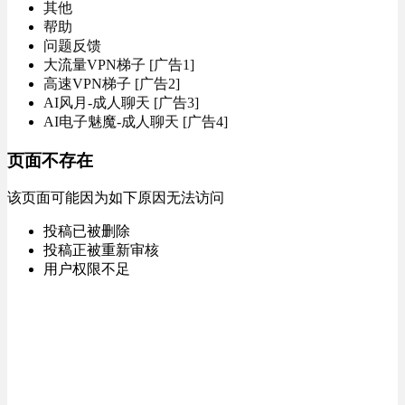
其他
帮助
问题反馈
大流量VPN梯子 [广告1]
高速VPN梯子 [广告2]
AI风月-成人聊天 [广告3]
AI电子魅魔-成人聊天 [广告4]
页面不存在
该页面可能因为如下原因无法访问
投稿已被删除
投稿正被重新审核
用户权限不足