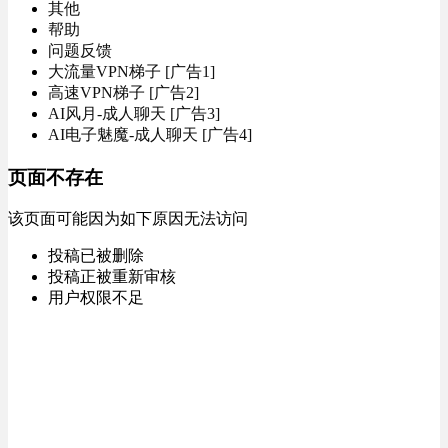
其他
帮助
问题反馈
大流量VPN梯子 [广告1]
高速VPN梯子 [广告2]
AI风月-成人聊天 [广告3]
AI电子魅魔-成人聊天 [广告4]
页面不存在
该页面可能因为如下原因无法访问
投稿已被删除
投稿正被重新审核
用户权限不足