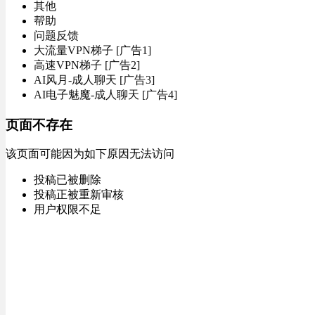
其他
帮助
问题反馈
大流量VPN梯子 [广告1]
高速VPN梯子 [广告2]
AI风月-成人聊天 [广告3]
AI电子魅魔-成人聊天 [广告4]
页面不存在
该页面可能因为如下原因无法访问
投稿已被删除
投稿正被重新审核
用户权限不足