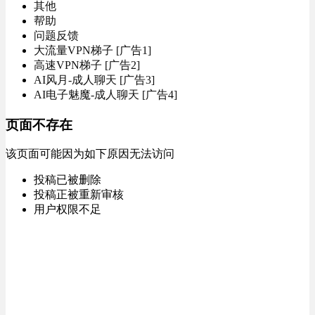
其他
帮助
问题反馈
大流量VPN梯子 [广告1]
高速VPN梯子 [广告2]
AI风月-成人聊天 [广告3]
AI电子魅魔-成人聊天 [广告4]
页面不存在
该页面可能因为如下原因无法访问
投稿已被删除
投稿正被重新审核
用户权限不足