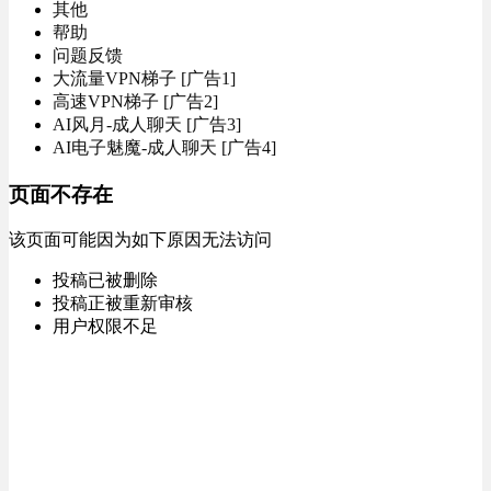
其他
帮助
问题反馈
大流量VPN梯子 [广告1]
高速VPN梯子 [广告2]
AI风月-成人聊天 [广告3]
AI电子魅魔-成人聊天 [广告4]
页面不存在
该页面可能因为如下原因无法访问
投稿已被删除
投稿正被重新审核
用户权限不足