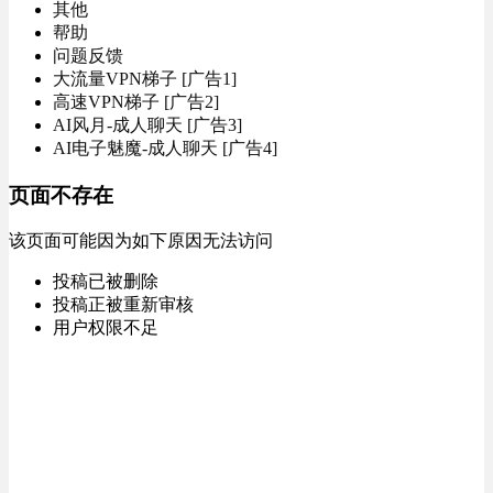
其他
帮助
问题反馈
大流量VPN梯子 [广告1]
高速VPN梯子 [广告2]
AI风月-成人聊天 [广告3]
AI电子魅魔-成人聊天 [广告4]
页面不存在
该页面可能因为如下原因无法访问
投稿已被删除
投稿正被重新审核
用户权限不足