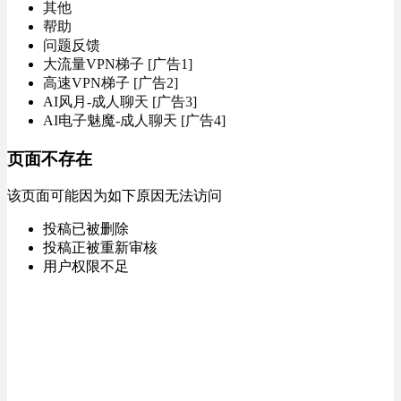
其他
帮助
问题反馈
大流量VPN梯子 [广告1]
高速VPN梯子 [广告2]
AI风月-成人聊天 [广告3]
AI电子魅魔-成人聊天 [广告4]
页面不存在
该页面可能因为如下原因无法访问
投稿已被删除
投稿正被重新审核
用户权限不足