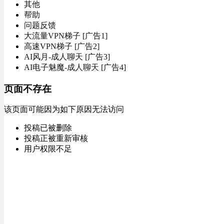
其他
帮助
问题反馈
大流量VPN梯子 [广告1]
高速VPN梯子 [广告2]
AI风月-成人聊天 [广告3]
AI电子魅魔-成人聊天 [广告4]
页面不存在
该页面可能因为如下原因无法访问
投稿已被删除
投稿正被重新审核
用户权限不足