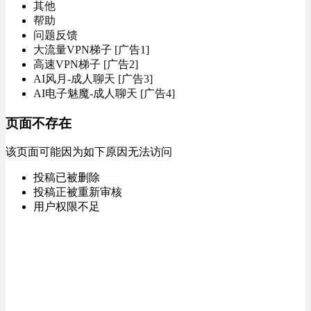
其他
帮助
问题反馈
大流量VPN梯子 [广告1]
高速VPN梯子 [广告2]
AI风月-成人聊天 [广告3]
AI电子魅魔-成人聊天 [广告4]
页面不存在
该页面可能因为如下原因无法访问
投稿已被删除
投稿正被重新审核
用户权限不足